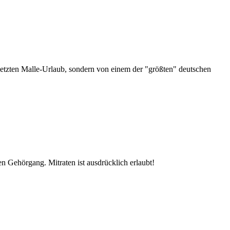
 letzten Malle-Urlaub, sondern von einem der "größten" deutschen
n Gehörgang. Mitraten ist ausdrücklich erlaubt!