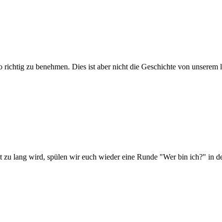
o richtig zu benehmen. Dies ist aber nicht die Geschichte von unserem
 zu lang wird, spülen wir euch wieder eine Runde "Wer bin ich?" in de