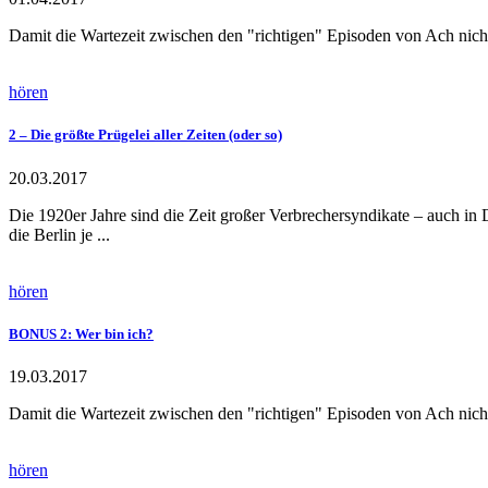
Damit die Wartezeit zwischen den "richtigen" Episoden von Ach nicht
hören
2 – Die größte Prügelei aller Zeiten (oder so)
20.03.2017
Die 1920er Jahre sind die Zeit großer Verbrechersyndikate – auch in 
die Berlin je ...
hören
BONUS 2: Wer bin ich?
19.03.2017
Damit die Wartezeit zwischen den "richtigen" Episoden von Ach nicht
hören