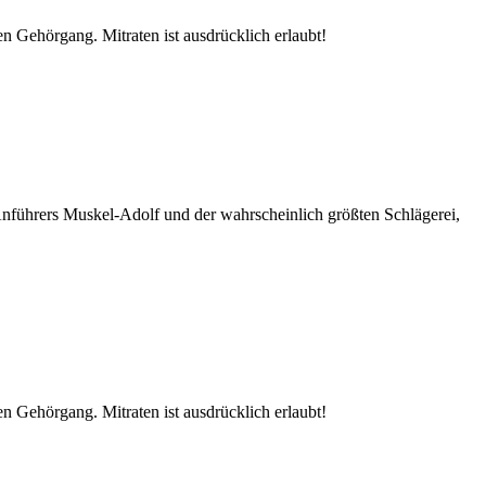
n Gehörgang. Mitraten ist ausdrücklich erlaubt!
 Anführers Muskel-Adolf und der wahrscheinlich größten Schlägerei,
n Gehörgang. Mitraten ist ausdrücklich erlaubt!