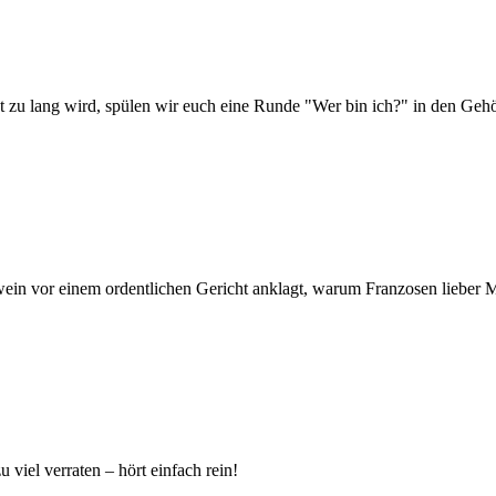
 zu lang wird, spülen wir euch eine Runde "Wer bin ich?" in den Gehör
chwein vor einem ordentlichen Gericht anklagt, warum Franzosen lieber 
viel verraten – hört einfach rein!