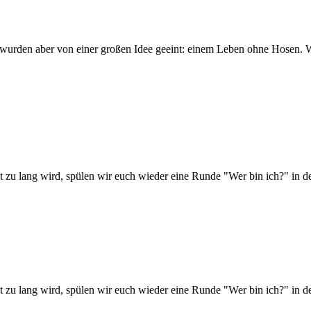
ch, wurden aber von einer großen Idee geeint: einem Leben ohne Hose
 zu lang wird, spülen wir euch wieder eine Runde "Wer bin ich?" in de
 zu lang wird, spülen wir euch wieder eine Runde "Wer bin ich?" in de