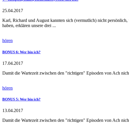
25.04.2017
Karl, Richard und August kannten sich (vermutlich) nicht persönli
haben, erklären unsere drei ...
hören
BONUS 6: Wer bin ich?
17.04.2017
Damit die Wartezeit zwischen den "richtigen" Episoden von Ach nicht
hören
BONUS 5: Wer bin ich?
13.04.2017
Damit die Wartezeit zwischen den "richtigen" Episoden von Ach nicht