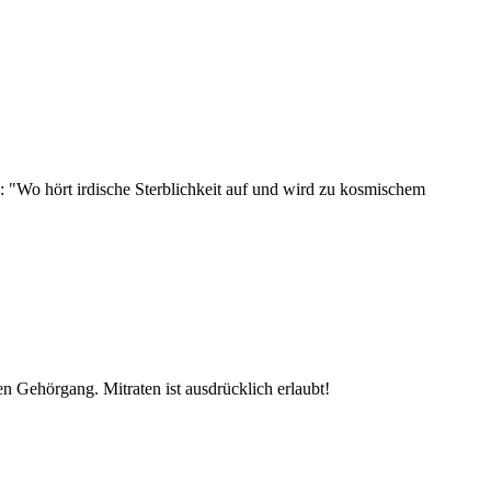
: "Wo hört irdische Sterblichkeit auf und wird zu kosmischem
n Gehörgang. Mitraten ist ausdrücklich erlaubt!