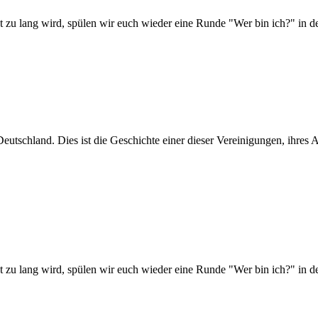
 zu lang wird, spülen wir euch wieder eine Runde "Wer bin ich?" in de
Deutschland. Dies ist die Geschichte einer dieser Vereinigungen, ihres
 zu lang wird, spülen wir euch wieder eine Runde "Wer bin ich?" in de