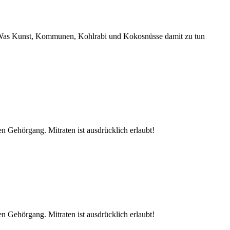
n. Was Kunst, Kommunen, Kohlrabi und Kokosnüsse damit zu tun
n Gehörgang. Mitraten ist ausdrücklich erlaubt!
n Gehörgang. Mitraten ist ausdrücklich erlaubt!