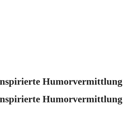
 inspirierte Humorvermittlung
 inspirierte Humorvermittlung