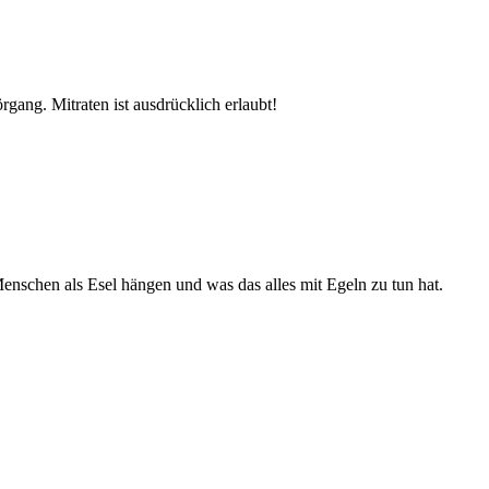
gang. Mitraten ist ausdrücklich erlaubt!
Menschen als Esel hängen und was das alles mit Egeln zu tun hat.