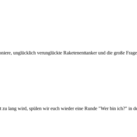
ioniere, unglücklich verunglückte Raketenenttanker und die große Frage
 zu lang wird, spülen wir euch wieder eine Runde "Wer bin ich?" in de