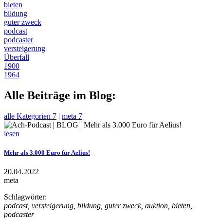
bieten
bildung
guter zweck
podcast
podcaster
versteigerung
Überfall
1900
1964
Alle Beiträge im Blog:
alle Kategorien
7
|
meta
7
lesen
Mehr als 3.000 Euro für Aelius!
20.04.2022
meta
Schlagwörter:
podcast, versteigerung, bildung, guter zweck, auktion, bieten,
podcaster