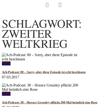
SCHLAGWORT:
ZWEITER
WELTKRIEG
hören
Ach-Podcast: 00 – Sorry, aber diese Episode ist echt beschissen
07.03.2017
hören
Ach-Podcast: 38 – Horace Greasley pflückt 200 Mal heimlich eine Rose