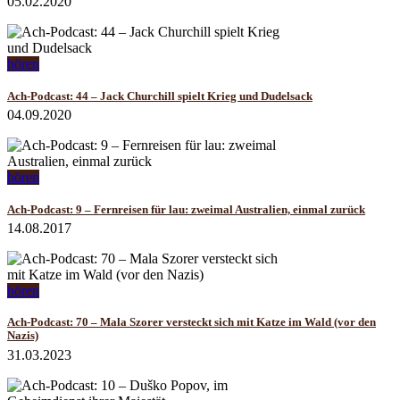
05.02.2020
hören
Ach-Podcast: 44 – Jack Churchill spielt Krieg und Dudelsack
04.09.2020
hören
Ach-Podcast: 9 – Fernreisen für lau: zweimal Australien, einmal zurück
14.08.2017
hören
Ach-Podcast: 70 – Mala Szorer versteckt sich mit Katze im Wald (vor den
Nazis)
31.03.2023