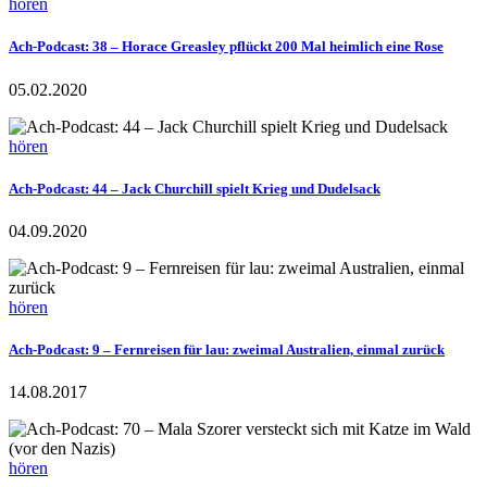
hören
Ach-Podcast: 38 – Horace Greasley pflückt 200 Mal heimlich eine Rose
05.02.2020
hören
Ach-Podcast: 44 – Jack Churchill spielt Krieg und Dudelsack
04.09.2020
hören
Ach-Podcast: 9 – Fernreisen für lau: zweimal Australien, einmal zurück
14.08.2017
hören