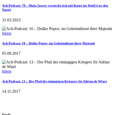
Ach-Podcast: 70 – Mala Szorer versteckt sich mit Katze im Wald (vor den
Nazis)
31.03.2023
hören
Ach-Podcast: 10 – Duško Popov, im Geheimdienst ihrer Majestät
05.09.2017
hören
Ach-Podcast: 13 – Der Pfad des einäugigen Kriegers Sir Adrian de Wiart
14.11.2017
Feeds: