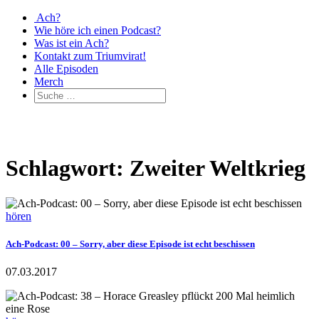
Ach?
Wie höre ich einen Podcast?
Was ist ein Ach?
Kontakt zum Triumvirat!
Alle Episoden
Merch
Schlagwort: Zweiter Weltkrieg
hören
Ach-Podcast: 00 – Sorry, aber diese Episode ist echt beschissen
07.03.2017