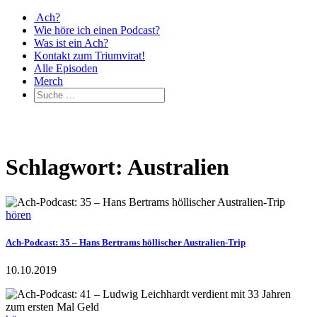
Ach?
Wie höre ich einen Podcast?
Was ist ein Ach?
Kontakt zum Triumvirat!
Alle Episoden
Merch
Schlagwort: Australien
hören
Ach-Podcast: 35 – Hans Bertrams höllischer Australien-Trip
10.10.2019