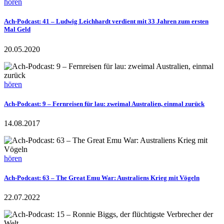
hören
Ach-Podcast: 41 – Ludwig Leichhardt verdient mit 33 Jahren zum ersten
Mal Geld
20.05.2020
hören
Ach-Podcast: 9 – Fernreisen für lau: zweimal Australien, einmal zurück
14.08.2017
hören
Ach-Podcast: 63 – The Great Emu War: Australiens Krieg mit Vögeln
22.07.2022