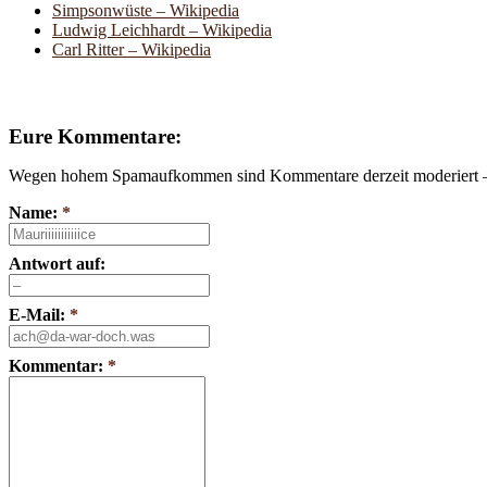
Simpsonwüste – Wikipedia
Ludwig Leichhardt – Wikipedia
Carl Ritter – Wikipedia
Eure Kommentare:
Wegen hohem Spamaufkommen sind Kommentare derzeit moderiert – e
Name:
*
Antwort auf:
E-Mail:
*
Kommentar:
*