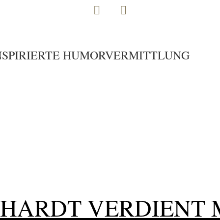
INSPIRIERTE HUMORVERMITTLUNG
HHARDT VERDIENT 