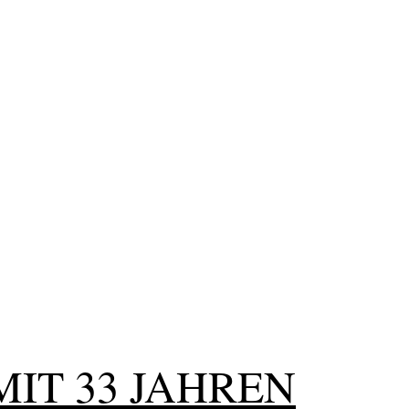
MIT 33 JAHREN