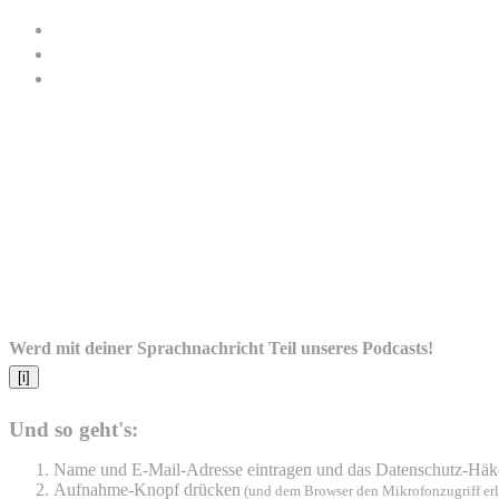
Werd mit deiner Sprachnachricht Teil unseres Podcasts!
[i]
Und so geht's:
Name und E-Mail-Adresse eintragen und das Datenschutz-Häk
Aufnahme-Knopf drücken
(und dem Browser den Mikrofonzugriff er