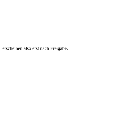
rscheinen also erst nach Freigabe.