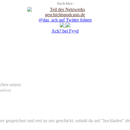
Auch hier:
@das_ach auf Twitter folgen
Ach? bei Fyyd
chen setzen
lauben)
 gespeichert und erst zu uns geschickt, sobald du auf "hochladen" drüc