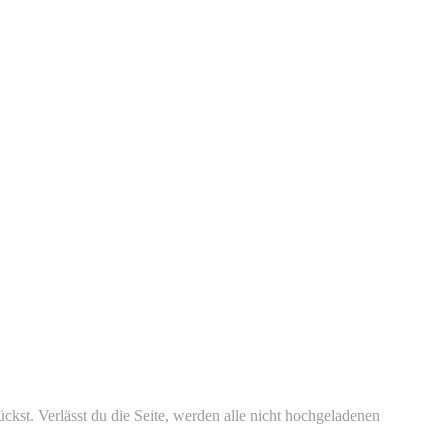
kst. Verlässt du die Seite, werden alle nicht hochgeladenen