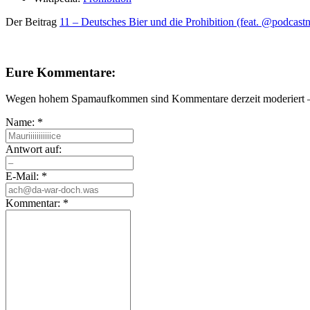
Der Beitrag
11 – Deutsches Bier und die Prohibition (feat.
@podcastn
Eure Kommentare:
Wegen hohem Spamaufkommen sind Kommentare derzeit moderiert – e
Name:
*
Antwort auf:
E-Mail:
*
Kommentar:
*