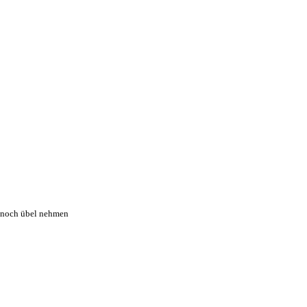
e noch übel nehmen