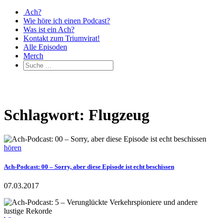
Ach?
Wie höre ich einen Podcast?
Was ist ein Ach?
Kontakt zum Triumvirat!
Alle Episoden
Merch
Schlagwort: Flugzeug
hören
Ach-Podcast: 00 – Sorry, aber diese Episode ist echt beschissen
07.03.2017