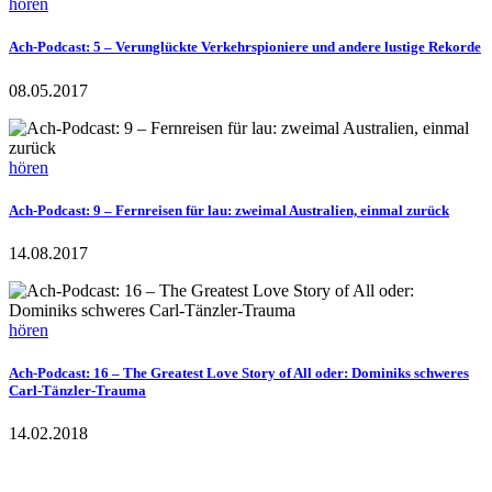
hören
Ach-Podcast: 5 – Verunglückte Verkehrspioniere und andere lustige Rekorde
08.05.2017
hören
Ach-Podcast: 9 – Fernreisen für lau: zweimal Australien, einmal zurück
14.08.2017
hören
Ach-Podcast: 16 – The Greatest Love Story of All oder: Dominiks schweres
Carl-Tänzler-Trauma
14.02.2018