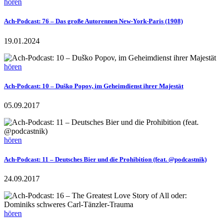
hören
Ach-Podcast: 76 – Das große Autorennen New-York-Paris (1908)
19.01.2024
hören
Ach-Podcast: 10 – Duško Popov, im Geheimdienst ihrer Majestät
05.09.2017
hören
Ach-Podcast: 11 – Deutsches Bier und die Prohibition (feat. @podcastnik)
24.09.2017
hören