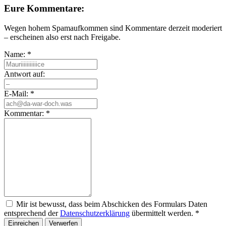
Eure Kommentare:
Wegen hohem Spamaufkommen sind Kommentare derzeit moderiert
– erscheinen also erst nach Freigabe.
Name:
*
Antwort auf:
E-Mail:
*
Kommentar:
*
Mir ist bewusst, dass beim Abschicken des Formulars Daten
entsprechend der
Datenschutzerklärung
übermittelt werden.
*
Einreichen
Verwerfen