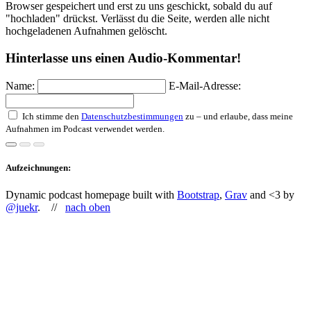
Browser gespeichert und erst zu uns geschickt, sobald du auf
"hochladen" drückst. Verlässt du die Seite, werden alle nicht
hochgeladenen Aufnahmen gelöscht.
Hinterlasse uns einen Audio-Kommentar!
Name:
E-Mail-Adresse:
Ich stimme den
Datenschutzbestimmungen
zu – und erlaube, dass meine
Aufnahmen im Podcast verwendet werden.
Aufzeichnungen:
Dynamic podcast homepage built with
Bootstrap
,
Grav
and <3 by
@juekr
. //
nach oben