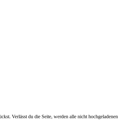
kst. Verlässt du die Seite, werden alle nicht hochgeladenen