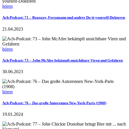
hören
Ach-Podcast: 71 – Rogozov, Forssmann und andere Do-it-yourself-Doktoren
21.04.2023
hören
Ach-Podcast: 73 – John McAfee bekämpft unsichtbare Viren und Gefahren
30.06.2023
hören
Ach-Podcast: 76 – Das große Autorennen New-York-Paris (1908)
19.01.2024