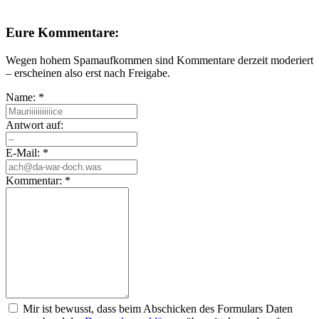
Eure Kommentare:
Wegen hohem Spamaufkommen sind Kommentare derzeit moderiert
– erscheinen also erst nach Freigabe.
Name:
*
Antwort auf:
E-Mail:
*
Kommentar:
*
Mir ist bewusst, dass beim Abschicken des Formulars Daten