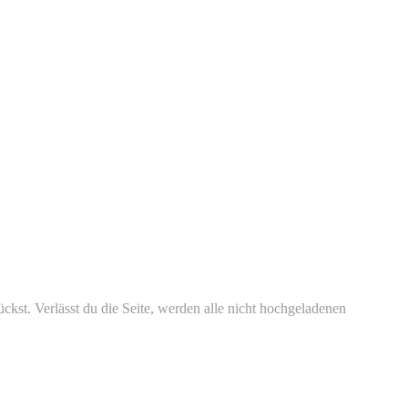
kst. Verlässt du die Seite, werden alle nicht hochgeladenen