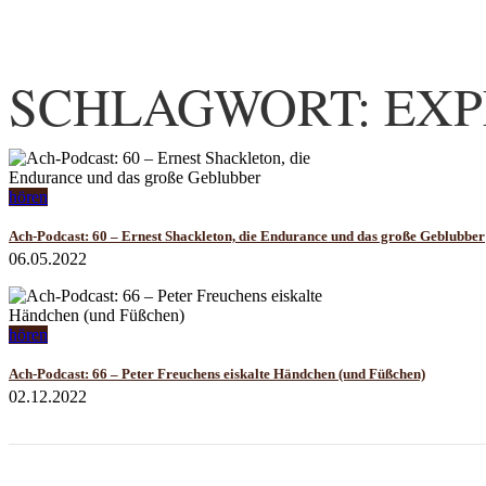
SCHLAGWORT: EXP
hören
Ach-Podcast: 60 – Ernest Shackleton, die Endurance und das große Geblubber
06.05.2022
hören
Ach-Podcast: 66 – Peter Freuchens eiskalte Händchen (und Füßchen)
02.12.2022