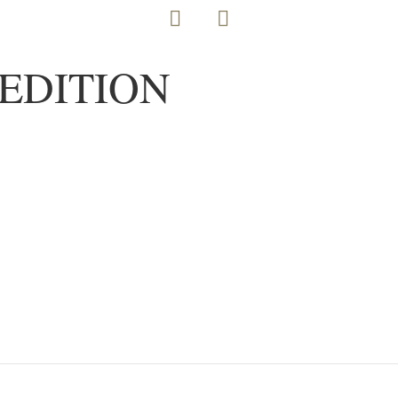
EDITION