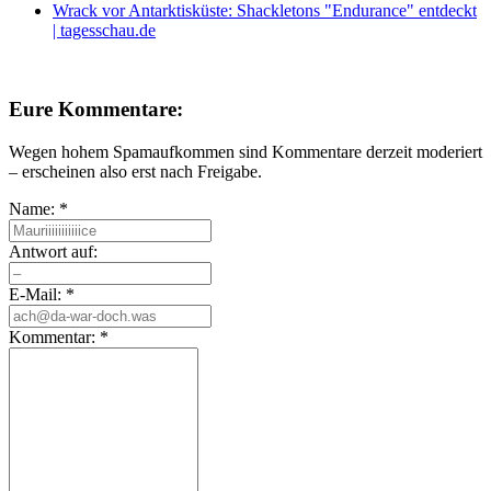
Wrack vor Antarktisküste: Shackletons "Endurance" entdeckt
| tagesschau.de
Eure Kommentare:
Wegen hohem Spamaufkommen sind Kommentare derzeit moderiert
– erscheinen also erst nach Freigabe.
Name:
*
Antwort auf:
E-Mail:
*
Kommentar:
*