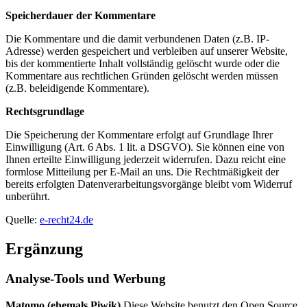
Speicherdauer der Kommentare
Die Kommentare und die damit verbundenen Daten (z.B. IP-
Adresse) werden gespeichert und verbleiben auf unserer Website,
bis der kommentierte Inhalt vollständig gelöscht wurde oder die
Kommentare aus rechtlichen Gründen gelöscht werden müssen
(z.B. beleidigende Kommentare).
Rechtsgrundlage
Die Speicherung der Kommentare erfolgt auf Grundlage Ihrer
Einwilligung (Art. 6 Abs. 1 lit. a DSGVO). Sie können eine von
Ihnen erteilte Einwilligung jederzeit widerrufen. Dazu reicht eine
formlose Mitteilung per E-Mail an uns. Die Rechtmäßigkeit der
bereits erfolgten Datenverarbeitungsvorgänge bleibt vom Widerruf
unberührt.
Quelle:
e-recht24.de
Ergänzung
Analyse-Tools und Werbung
Matomo (ehemals Piwik)
Diese Website benutzt den Open Source