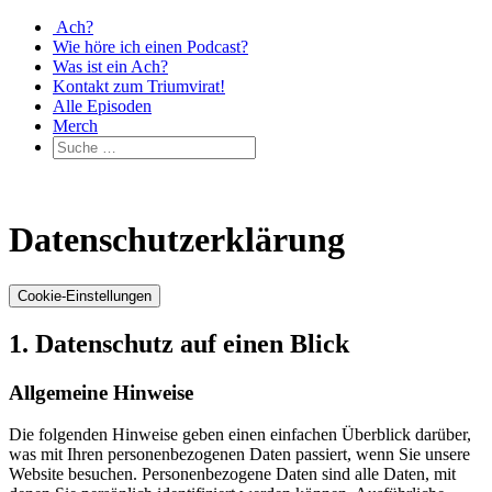
Ach?
Wie höre ich einen Podcast?
Was ist ein Ach?
Kontakt zum Triumvirat!
Alle Episoden
Merch
Datenschutzerklärung
Cookie-Einstellungen
1. Datenschutz auf einen Blick
Allgemeine Hinweise
Die folgenden Hinweise geben einen einfachen Überblick darüber,
was mit Ihren personenbezogenen Daten passiert, wenn Sie unsere
Website besuchen. Personenbezogene Daten sind alle Daten, mit