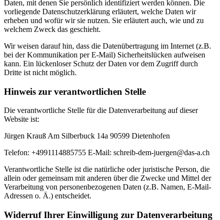
Daten, mit denen Sie persönlich identifiziert werden können. Die
vorliegende Datenschutzerklärung erläutert, welche Daten wir
erheben und wofür wir sie nutzen. Sie erläutert auch, wie und zu
welchem Zweck das geschieht.
Wir weisen darauf hin, dass die Datenübertragung im Internet (z.B.
bei der Kommunikation per E-Mail) Sicherheitslücken aufweisen
kann. Ein lückenloser Schutz der Daten vor dem Zugriff durch
Dritte ist nicht möglich.
Hinweis zur verantwortlichen Stelle
Die verantwortliche Stelle für die Datenverarbeitung auf dieser
Website ist:
Jürgen Krauß Am Silberbuck 14a 90599 Dietenhofen
Telefon: +4991114885755 E-Mail: schreib-dem-juergen@das-a.ch
Verantwortliche Stelle ist die natürliche oder juristische Person, die
allein oder gemeinsam mit anderen über die Zwecke und Mittel der
Verarbeitung von personenbezogenen Daten (z.B. Namen, E-Mail-
Adressen o. Ä.) entscheidet.
Widerruf Ihrer Einwilligung zur Datenverarbeitung