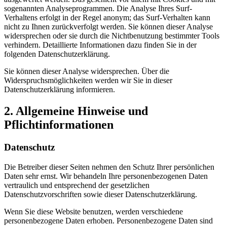
sogenannten Analyseprogrammen. Die Analyse Ihres Surf-
Verhaltens erfolgt in der Regel anonym; das Surf-Verhalten kann
nicht zu Ihnen zurückverfolgt werden. Sie können dieser Analyse
widersprechen oder sie durch die Nichtbenutzung bestimmter Tools
verhindern. Detaillierte Informationen dazu finden Sie in der
folgenden Datenschutzerklärung.
Sie können dieser Analyse widersprechen. Über die
Widerspruchsmöglichkeiten werden wir Sie in dieser
Datenschutzerklärung informieren.
2. Allgemeine Hinweise und
Pflichtinformationen
Datenschutz
Die Betreiber dieser Seiten nehmen den Schutz Ihrer persönlichen
Daten sehr ernst. Wir behandeln Ihre personenbezogenen Daten
vertraulich und entsprechend der gesetzlichen
Datenschutzvorschriften sowie dieser Datenschutzerklärung.
Wenn Sie diese Website benutzen, werden verschiedene
personenbezogene Daten erhoben. Personenbezogene Daten sind