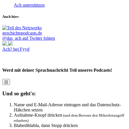
Ach unterstützen
Auch hier:
@das_ach auf Twitter folgen
Ach? bei Fyyd
Werd mit deiner Sprachnachricht Teil unseres Podcasts!
[i]
Und so geht's:
Name und E-Mail-Adresse eintragen und das Datenschutz-
Häkchen setzen
Aufnahme-Knopf drücken
(und dem Browser den Mikrofonzugriff
erlauben)
Blabediblabla, dann Stopp drücken