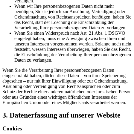
verlangen.
Wenn wir Ihre personenbezogenen Daten nicht mehr
benötigen, Sie sie jedoch zur Ausübung, Verteidigung oder
Geltendmachung von Rechtsansprüchen benötigen, haben Sie
das Recht, statt der Löschung die Einschränkung der
Verarbeitung Ihrer personenbezogenen Daten zu verlangen.
Wenn Sie einen Widerspruch nach Art. 21 Abs. 1 DSGVO
eingelegt haben, muss eine Abwägung zwischen Ihren und
unseren Interessen vorgenommen werden. Solange noch nicht
feststeht, wessen Interessen überwiegen, haben Sie das Recht,
die Einschränkung der Verarbeitung Ihrer personenbezogenen
Daten zu verlangen.
Wenn Sie die Verarbeitung Ihrer personenbezogenen Daten
eingeschränkt haben, dürfen diese Daten – von ihrer Speicherung
abgesehen – nur mit Ihrer Einwilligung oder zur Geltendmachung,
Ausübung oder Verteidigung von Rechtsansprüchen oder zum
Schutz der Rechte einer anderen natürlichen oder juristischen Person
oder aus Gründen eines wichtigen öffentlichen Interesses der
Europäischen Union oder eines Mitgliedstaats verarbeitet werden.
3. Datenerfassung auf unserer Website
Cookies