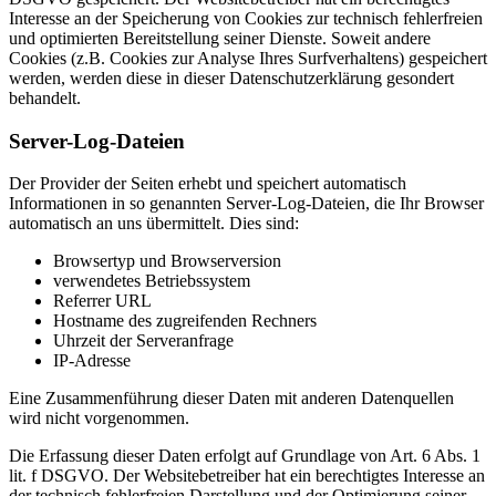
Interesse an der Speicherung von Cookies zur technisch fehlerfreien
und optimierten Bereitstellung seiner Dienste. Soweit andere
Cookies (z.B. Cookies zur Analyse Ihres Surfverhaltens) gespeichert
werden, werden diese in dieser Datenschutzerklärung gesondert
behandelt.
Server-Log-Dateien
Der Provider der Seiten erhebt und speichert automatisch
Informationen in so genannten Server-Log-Dateien, die Ihr Browser
automatisch an uns übermittelt. Dies sind:
Browsertyp und Browserversion
verwendetes Betriebssystem
Referrer URL
Hostname des zugreifenden Rechners
Uhrzeit der Serveranfrage
IP-Adresse
Eine Zusammenführung dieser Daten mit anderen Datenquellen
wird nicht vorgenommen.
Die Erfassung dieser Daten erfolgt auf Grundlage von Art. 6 Abs. 1
lit. f DSGVO. Der Websitebetreiber hat ein berechtigtes Interesse an
der technisch fehlerfreien Darstellung und der Optimierung seiner