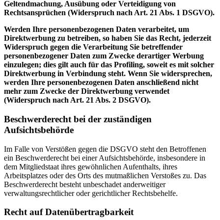
Geltendmachung, Ausübung oder Verteidigung von
Rechtsansprüchen (Widerspruch nach Art. 21 Abs. 1 DSGVO).
Werden Ihre personenbezogenen Daten verarbeitet, um
Direktwerbung zu betreiben, so haben Sie das Recht, jederzeit
Widerspruch gegen die Verarbeitung Sie betreffender
personenbezogener Daten zum Zwecke derartiger Werbung
einzulegen; dies gilt auch für das Profiling, soweit es mit solcher
Direktwerbung in Verbindung steht. Wenn Sie widersprechen,
werden Ihre personenbezogenen Daten anschließend nicht
mehr zum Zwecke der Direktwerbung verwendet
(Widerspruch nach Art. 21 Abs. 2 DSGVO).
Beschwerderecht bei der zuständigen
Aufsichtsbehörde
Im Falle von Verstößen gegen die DSGVO steht den Betroffenen
ein Beschwerderecht bei einer Aufsichtsbehörde, insbesondere in
dem Mitgliedstaat ihres gewöhnlichen Aufenthalts, ihres
Arbeitsplatzes oder des Orts des mutmaßlichen Verstoßes zu. Das
Beschwerderecht besteht unbeschadet anderweitiger
verwaltungsrechtlicher oder gerichtlicher Rechtsbehelfe.
Recht auf Datenübertragbarkeit