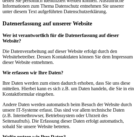
denen Sie persönlich identifiziert werden können. Ausführliche
Informationen zum Thema Datenschutz entnehmen Sie unserer
unter diesem Text aufgeführten Datenschutzerklärung.
Datenerfassung auf unserer Website
Wer ist verantwortlich für die Datenerfassung auf dieser
Website?
Die Datenverarbeitung auf dieser Website erfolgt durch den
Websitebetreiber. Dessen Kontaktdaten können Sie dem Impressum
dieser Website entnehmen.
Wie erfassen wir Ihre Daten?
Ihre Daten werden zum einen dadurch erhoben, dass Sie uns diese
mitteilen. Hierbei kann es sich z.B. um Daten handeln, die Sie in ein
Kontaktformular eingeben.
Andere Daten werden automatisch beim Besuch der Website durch
unsere IT-Systeme erfasst. Das sind vor allem technische Daten
(z.B. Internetbrowser, Betriebssystem oder Uhrzeit des
Seitenaufrufs). Die Erfassung dieser Daten erfolgt automatisch,
sobald Sie unsere Website betreten.
Wofür nutzen wir Ihre Daten?