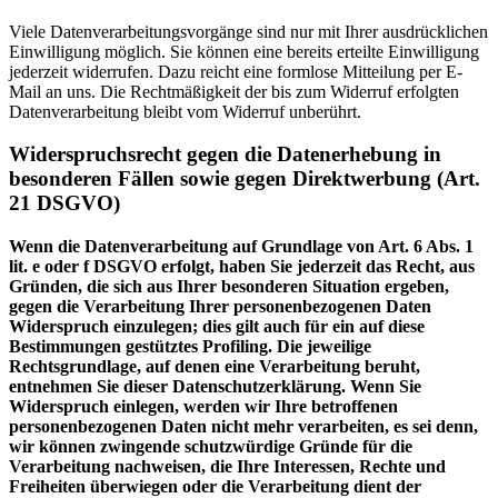
Viele Datenverarbeitungsvorgänge sind nur mit Ihrer ausdrücklichen
Einwilligung möglich. Sie können eine bereits erteilte Einwilligung
jederzeit widerrufen. Dazu reicht eine formlose Mitteilung per E-
Mail an uns. Die Rechtmäßigkeit der bis zum Widerruf erfolgten
Datenverarbeitung bleibt vom Widerruf unberührt.
Widerspruchsrecht gegen die Datenerhebung in
besonderen Fällen sowie gegen Direktwerbung (Art.
21 DSGVO)
Wenn die Datenverarbeitung auf Grundlage von Art. 6 Abs. 1
lit. e oder f DSGVO erfolgt, haben Sie jederzeit das Recht, aus
Gründen, die sich aus Ihrer besonderen Situation ergeben,
gegen die Verarbeitung Ihrer personenbezogenen Daten
Widerspruch einzulegen; dies gilt auch für ein auf diese
Bestimmungen gestütztes Profiling. Die jeweilige
Rechtsgrundlage, auf denen eine Verarbeitung beruht,
entnehmen Sie dieser Datenschutzerklärung. Wenn Sie
Widerspruch einlegen, werden wir Ihre betroffenen
personenbezogenen Daten nicht mehr verarbeiten, es sei denn,
wir können zwingende schutzwürdige Gründe für die
Verarbeitung nachweisen, die Ihre Interessen, Rechte und
Freiheiten überwiegen oder die Verarbeitung dient der