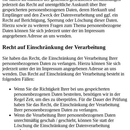
jederzeit das Recht auf unentgeltliche Auskunft über Ihre
gespeicherten personenbezogenen Daten, deren Herkunft und
Empfänger und den Zweck der Datenverarbeitung und ggf. ein
Recht auf Berichtigung, Sperrung oder Löschung dieser Daten.
Hierzu sowie zu weiteren Fragen zum Thema personenbezogene
Daten können Sie sich jederzeit unter der im Impressum
angegebenen Adresse an uns wenden.
Recht auf Einschränkung der Verarbeitung
Sie haben das Recht, die Einschränkung der Verarbeitung Ihrer
personenbezogenen Daten zu verlangen. Hierzu können Sie sich
jederzeit unter der im Impressum angegebenen Adresse an uns
wenden. Das Recht auf Einschränkung der Verarbeitung besteht in
folgenden Fällen:
Wenn Sie die Richtigkeit Ihrer bei uns gespeicherten
personenbezogenen Daten bestreiten, benötigen wir in der
Regel Zeit, um dies zu überprüfen. Für die Dauer der Prüfung
haben Sie das Recht, die Einschränkung der Verarbeitung
Ihrer personenbezogenen Daten zu verlangen.
Wenn die Verarbeitung Ihrer personenbezogenen Daten
unrechtmäßig geschah / geschieht, können Sie statt der
Löschung die Einschränkung der Datenverarbeitung