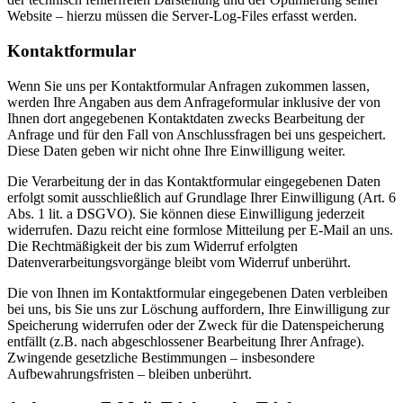
Website – hierzu müssen die Server-Log-Files erfasst werden.
Kontaktformular
Wenn Sie uns per Kontaktformular Anfragen zukommen lassen,
werden Ihre Angaben aus dem Anfrageformular inklusive der von
Ihnen dort angegebenen Kontaktdaten zwecks Bearbeitung der
Anfrage und für den Fall von Anschlussfragen bei uns gespeichert.
Diese Daten geben wir nicht ohne Ihre Einwilligung weiter.
Die Verarbeitung der in das Kontaktformular eingegebenen Daten
erfolgt somit ausschließlich auf Grundlage Ihrer Einwilligung (Art. 6
Abs. 1 lit. a DSGVO). Sie können diese Einwilligung jederzeit
widerrufen. Dazu reicht eine formlose Mitteilung per E-Mail an uns.
Die Rechtmäßigkeit der bis zum Widerruf erfolgten
Datenverarbeitungsvorgänge bleibt vom Widerruf unberührt.
Die von Ihnen im Kontaktformular eingegebenen Daten verbleiben
bei uns, bis Sie uns zur Löschung auffordern, Ihre Einwilligung zur
Speicherung widerrufen oder der Zweck für die Datenspeicherung
entfällt (z.B. nach abgeschlossener Bearbeitung Ihrer Anfrage).
Zwingende gesetzliche Bestimmungen – insbesondere
Aufbewahrungsfristen – bleiben unberührt.