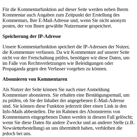
Für die Kommentarfunktion auf dieser Seite werden neben Ihrem
Kommentar auch Angaben zum Zeitpunkt der Erstellung des
Kommentars, Ihre E-Mail-Adresse und, wenn Sie nicht anonym
posten, der von Ihnen gewählte Nutzername gespeichert.
Speicherung der IP-Adresse
Unsere Kommentarfunktion speichert die IP-Adressen der Nutzer,
die Kommentare verfassen. Da wir Kommentare auf unserer Seite
nicht vor der Freischaltung prüfen, benötigen wir diese Daten, um
im Falle von Rechtsverletzungen wie Beleidigungen oder
Propaganda gegen den Verfasser vorgehen zu können.
Abonnieren von Kommentaren
Als Nutzer der Seite können Sie nach einer Anmeldung
Kommentare abonnieren. Sie erhalten eine Bestätigungsemail, um
zu prüfen, ob Sie der Inhaber der angegebenen E-Mail-Adresse
sind. Sie können diese Funktion jederzeit über einen Link in den
Info-Mails abbestellen. Die im Rahmen des Abonnierens von
Kommentaren eingegebenen Daten werden in diesem Fall gelöscht;
wenn Sie diese Daten für andere Zwecke und an anderer Stelle (z.B.
Newsletterbestellung) an uns übermittelt haben, verbleiben die
jedoch bei uns.