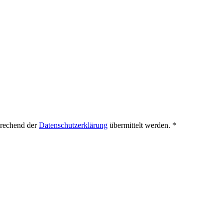
prechend der
Datenschutzerklärung
übermittelt werden.
*