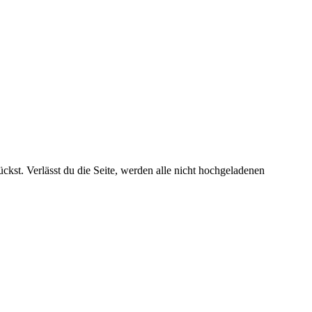
kst. Verlässt du die Seite, werden alle nicht hochgeladenen