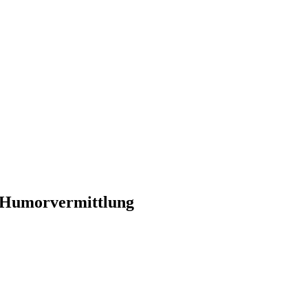
te Humorvermittlung