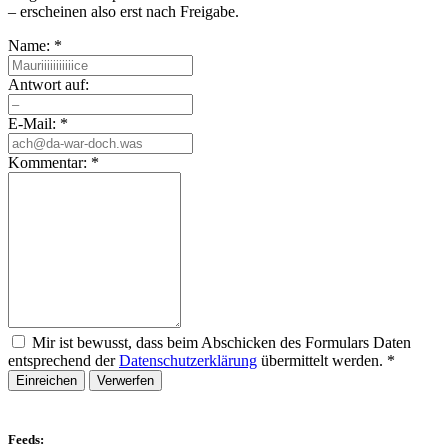
– erscheinen also erst nach Freigabe.
Name:
*
Antwort auf:
E-Mail:
*
Kommentar:
*
Mir ist bewusst, dass beim Abschicken des Formulars Daten
entsprechend der
Datenschutzerklärung
übermittelt werden.
*
Einreichen
Verwerfen
Feeds: