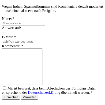
Wegen hohem Spamaufkommen sind Kommentare derzeit moderiert
– erscheinen also erst nach Freigabe.
Name:
*
Antwort auf:
E-Mail:
*
Kommentar:
*
Mir ist bewusst, dass beim Abschicken des Formulars Daten
entsprechend der
Datenschutzerklärung
übermittelt werden.
*
Einreichen
Verwerfen