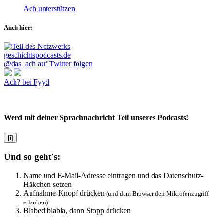
Ach unterstützen
Auch hier:
@das_ach auf Twitter folgen
Ach? bei Fyyd
Werd mit deiner Sprachnachricht Teil unseres Podcasts!
[i]
Und so geht's:
Name und E-Mail-Adresse eintragen und das Datenschutz-
Häkchen setzen
Aufnahme-Knopf drücken
(und dem Browser den Mikrofonzugriff
erlauben)
Blabediblabla, dann Stopp drücken