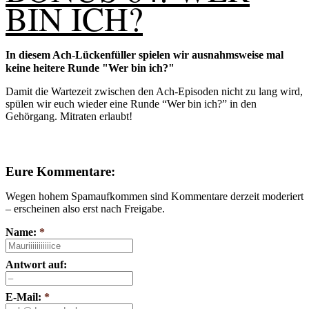
BIN ICH?
In diesem Ach-Lückenfüller spielen wir ausnahmsweise mal
keine heitere Runde "Wer bin ich?"
Damit die Wartezeit zwischen den Ach-Episoden nicht zu lang wird,
spülen wir euch wieder eine Runde “Wer bin ich?” in den
Gehörgang. Mitraten erlaubt!
Eure Kommentare:
Wegen hohem Spamaufkommen sind Kommentare derzeit moderiert
– erscheinen also erst nach Freigabe.
Name:
*
Antwort auf:
E-Mail:
*