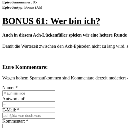
Episodennummer:
85
Episodentyp:
Bonus (Ah)
BONUS 61: Wer bin ich?
Auch in diesem Ach-Lückenfüller spielen wir eine heitere Runde
Damit die Wartezeit zwischen den Ach-Episoden nicht zu lang wird, 
Eure Kommentare:
Wegen hohem Spamaufkommen sind Kommentare derzeit moderiert – e
Name:
*
Antwort auf:
E-Mail:
*
Kommentar:
*