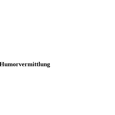
te Humorvermittlung