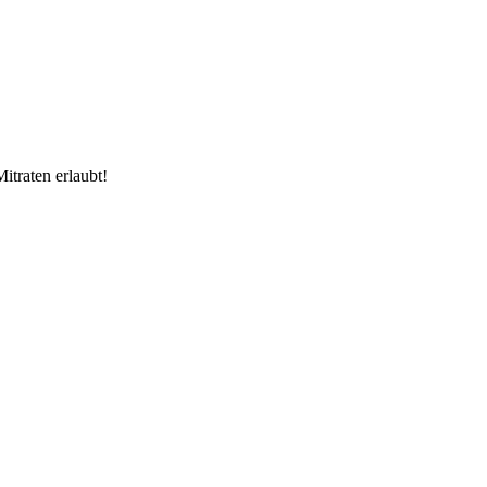
itraten erlaubt!