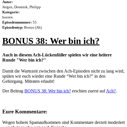
Autor:
Jürgen, Dominik, Philipp
Kategorie:
hoeren
Episodennummer:
55
Episodentyp:
Bonus (Ah)
BONUS 38: Wer bin ich?
Auch in diesem Ach-Lückenfüller spielen wir eine heitere
Runde "Wer bin ich?"
Damit die Wartezeit zwischen den Ach-Episoden nicht zu lang wird,
spülen wir euch wieder eine Runde “Wer bin ich?” in den
Gehörgang. Mitraten erlaubt!
Der Beitrag
BONUS 38: Wer bin ich?
erschien zuerst auf
Ach?
.
Eure Kommentare:
Wegen hohem Spamaufkommen sind Kommentare derzeit moderiert