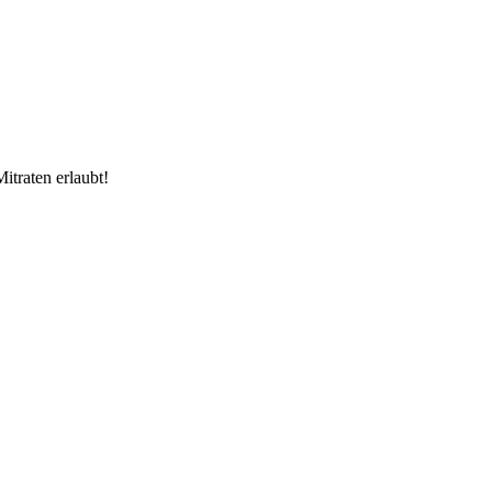
itraten erlaubt!