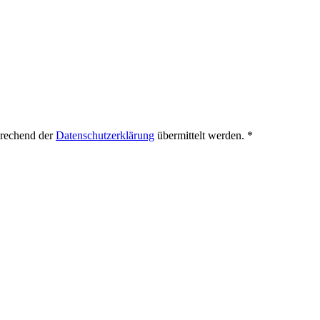
prechend der
Datenschutzerklärung
übermittelt werden.
*