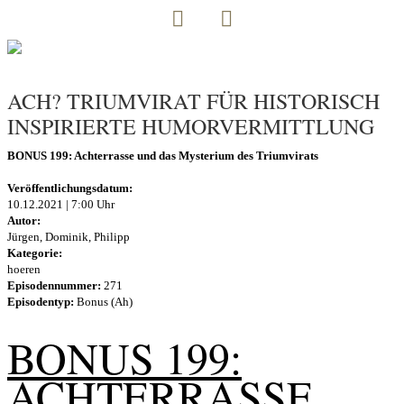
ACH? TRIUMVIRAT FÜR HISTORISCH
INSPIRIERTE HUMORVERMITTLUNG
BONUS 199: Achterrasse und das Mysterium des Triumvirats
Veröffentlichungsdatum:
10.12.2021 | 7:00 Uhr
Autor:
Jürgen, Dominik, Philipp
Kategorie:
hoeren
Episodennummer:
271
Episodentyp:
Bonus (Ah)
BONUS 199:
ACHTERRASSE