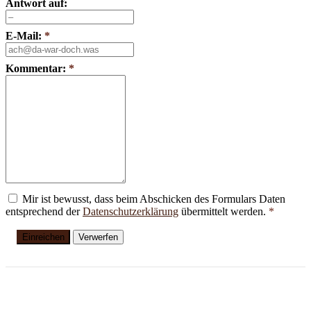
Antwort auf:
E-Mail:
*
Kommentar:
*
Mir ist bewusst, dass beim Abschicken des Formulars Daten
entsprechend der
Datenschutzerklärung
übermittelt werden.
*
Einreichen
Verwerfen