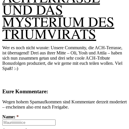
UND DAS
MYSTERIUM DES
TRIUMVIRATS
Wer es noch nicht wusste: Unsere Community, die ACH-Terrasse,
ist überragend! Drei aus ihrer Mitte – Oli, Yosh und Attila – haben
sich nun zusammen getan und drei sehr coole ACH-Tribute
Bonusfolgen produziert, die wir gerne mit euch teilen wollen. Viel
Spaß! :-)
Eure Kommentare:
Wegen hohem Spamaufkommen sind Kommentare derzeit moderiert
– erscheinen also erst nach Freigabe.
Name:
*