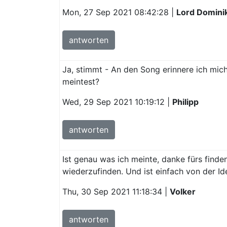
Mon, 27 Sep 2021 08:42:28 |
Lord Domini
antworten
Ja, stimmt - An den Song erinnere ich mic
meintest?
Wed, 29 Sep 2021 10:19:12 |
Philipp
antworten
Ist genau was ich meinte, danke fürs find
wiederzufinden. Und ist einfach von der Id
Thu, 30 Sep 2021 11:18:34 |
Volker
antworten