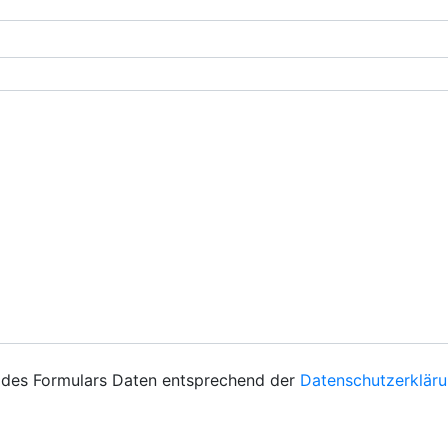
n des Formulars Daten entsprechend der
Datenschutzerklär