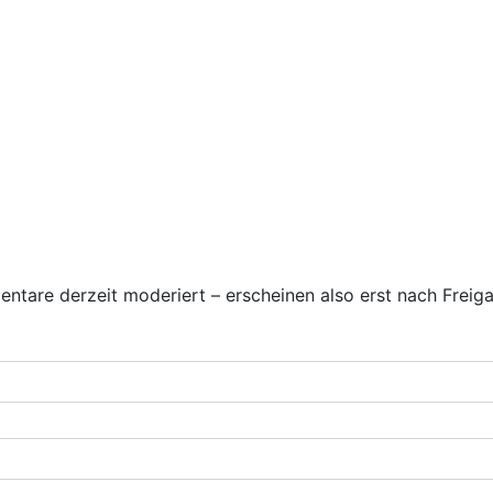
re derzeit moderiert – erscheinen also erst nach Freiga