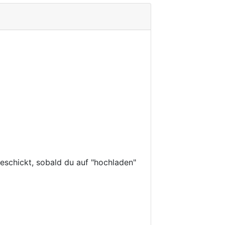
eschickt, sobald du auf "hochladen"