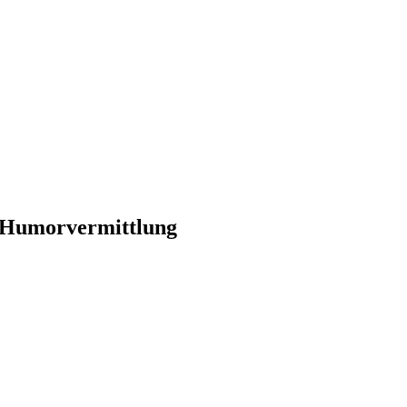
te Humorvermittlung