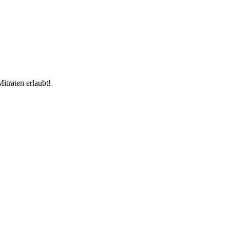
itraten erlaubt!