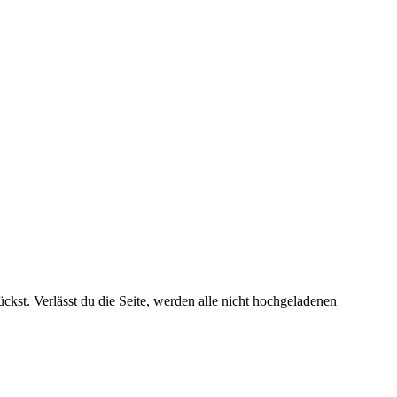
kst. Verlässt du die Seite, werden alle nicht hochgeladenen