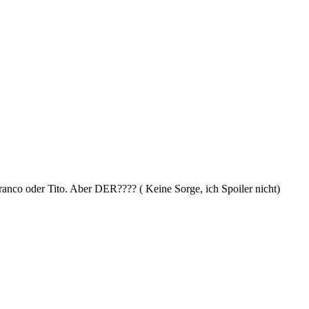
ranco oder Tito. Aber DER???? ( Keine Sorge, ich Spoiler nicht)