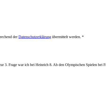
prechend der
Datenschutzerklärung
übermittelt werden.
*
ur 3. Frage war ich bei Heinrich 8. Ab den Olympischen Spielen bei F