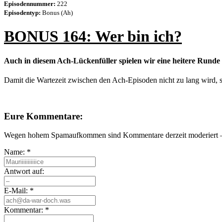
Episodennummer:
222
Episodentyp:
Bonus (Ah)
BONUS 164: Wer bin ich?
Auch in diesem Ach-Lückenfüller spielen wir eine heitere Runde
Damit die Wartezeit zwischen den Ach-Episoden nicht zu lang wird, 
Eure Kommentare:
Wegen hohem Spamaufkommen sind Kommentare derzeit moderiert – e
Name:
*
Antwort auf:
E-Mail:
*
Kommentar:
*