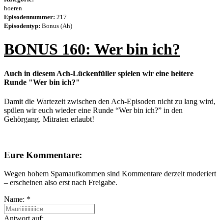
hoeren
Episodennummer:
217
Episodentyp:
Bonus (Ah)
BONUS 160: Wer bin ich?
Auch in diesem Ach-Lückenfüller spielen wir eine heitere
Runde "Wer bin ich?"
Damit die Wartezeit zwischen den Ach-Episoden nicht zu lang wird,
spülen wir euch wieder eine Runde “Wer bin ich?” in den
Gehörgang. Mitraten erlaubt!
Eure Kommentare:
Wegen hohem Spamaufkommen sind Kommentare derzeit moderiert
– erscheinen also erst nach Freigabe.
Name:
*
Antwort auf: