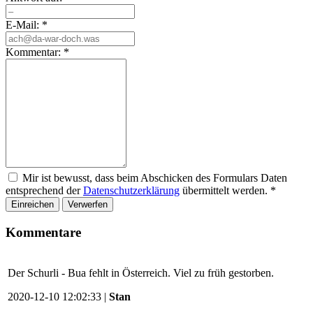
E-Mail:
*
Kommentar:
*
Mir ist bewusst, dass beim Abschicken des Formulars Daten
entsprechend der
Datenschutzerklärung
übermittelt werden.
*
Einreichen
Verwerfen
Kommentare
Der Schurli - Bua fehlt in Österreich. Viel zu früh gestorben.
2020-12-10 12:02:33 |
Stan