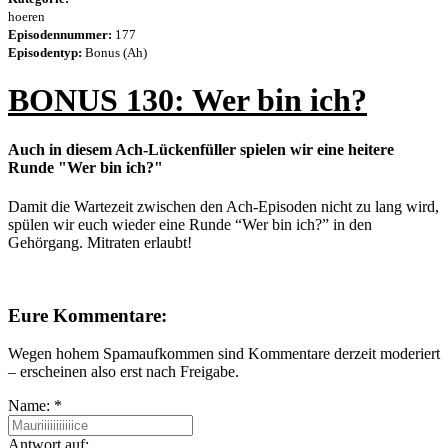
hoeren
Episodennummer:
177
Episodentyp:
Bonus (Ah)
BONUS 130: Wer bin ich?
Auch in diesem Ach-Lückenfüller spielen wir eine heitere
Runde "Wer bin ich?"
Damit die Wartezeit zwischen den Ach-Episoden nicht zu lang wird,
spülen wir euch wieder eine Runde “Wer bin ich?” in den
Gehörgang. Mitraten erlaubt!
Eure Kommentare:
Wegen hohem Spamaufkommen sind Kommentare derzeit moderiert
– erscheinen also erst nach Freigabe.
Name:
*
Antwort auf: