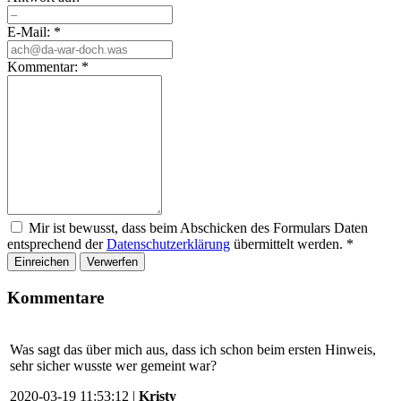
E-Mail:
*
Kommentar:
*
Mir ist bewusst, dass beim Abschicken des Formulars Daten
entsprechend der
Datenschutzerklärung
übermittelt werden.
*
Einreichen
Verwerfen
Kommentare
Was sagt das über mich aus, dass ich schon beim ersten Hinweis,
sehr sicher wusste wer gemeint war?
2020-03-19 11:53:12 |
Kristy