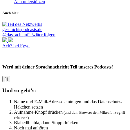
Ach unterstützen
Auch hier:
@das_ach auf Twitter folgen
Ach? bei Fyyd
Werd mit deiner Sprachnachricht Teil unseres Podcasts!
[i]
Und so geht's:
Name und E-Mail-Adresse eintragen und das Datenschutz-
Häkchen setzen
Aufnahme-Knopf drücken
(und dem Browser den Mikrofonzugriff
erlauben)
Blabediblabla, dann Stopp drücken
Noch mal anhören