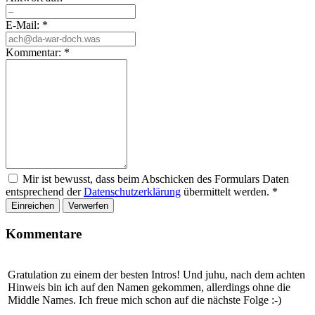
E-Mail:
*
Kommentar:
*
Mir ist bewusst, dass beim Abschicken des Formulars Daten
entsprechend der
Datenschutzerklärung
übermittelt werden.
*
Einreichen
Verwerfen
Kommentare
Gratulation zu einem der besten Intros! Und juhu, nach dem achten
Hinweis bin ich auf den Namen gekommen, allerdings ohne die
Middle Names. Ich freue mich schon auf die nächste Folge :-)