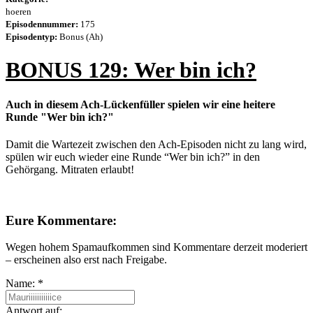
hoeren
Episodennummer:
175
Episodentyp:
Bonus (Ah)
BONUS 129: Wer bin ich?
Auch in diesem Ach-Lückenfüller spielen wir eine heitere
Runde "Wer bin ich?"
Damit die Wartezeit zwischen den Ach-Episoden nicht zu lang wird,
spülen wir euch wieder eine Runde “Wer bin ich?” in den
Gehörgang. Mitraten erlaubt!
Eure Kommentare:
Wegen hohem Spamaufkommen sind Kommentare derzeit moderiert
– erscheinen also erst nach Freigabe.
Name:
*
Antwort auf: