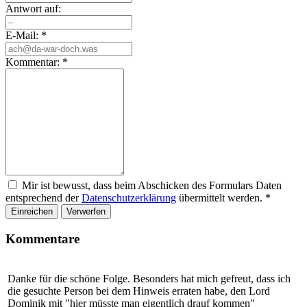
Antwort auf:
E-Mail:
*
Kommentar:
*
Mir ist bewusst, dass beim Abschicken des Formulars Daten
entsprechend der
Datenschutzerklärung
übermittelt werden.
*
Einreichen
Verwerfen
Kommentare
Danke für die schöne Folge. Besonders hat mich gefreut, dass ich
die gesuchte Person bei dem Hinweis erraten habe, den Lord
Dominik mit "hier müsste man eigentlich drauf kommen"