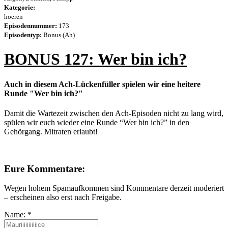
Kategorie:
hoeren
Episodennummer:
173
Episodentyp:
Bonus (Ah)
BONUS 127: Wer bin ich?
Auch in diesem Ach-Lückenfüller spielen wir eine heitere
Runde "Wer bin ich?"
Damit die Wartezeit zwischen den Ach-Episoden nicht zu lang wird,
spülen wir euch wieder eine Runde “Wer bin ich?” in den
Gehörgang. Mitraten erlaubt!
Eure Kommentare:
Wegen hohem Spamaufkommen sind Kommentare derzeit moderiert
– erscheinen also erst nach Freigabe.
Name:
*