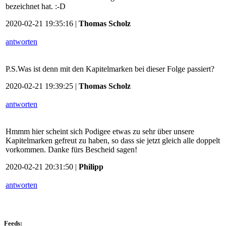
bezeichnet hat. :-D
2020-02-21 19:35:16 |
Thomas Scholz
antworten
P.S.Was ist denn mit den Kapitelmarken bei dieser Folge passiert?
2020-02-21 19:39:25 |
Thomas Scholz
antworten
Hmmm hier scheint sich Podigee etwas zu sehr über unsere
Kapitelmarken gefreut zu haben, so dass sie jetzt gleich alle doppelt
vorkommen. Danke fürs Bescheid sagen!
2020-02-21 20:31:50 |
Philipp
antworten
Feeds: