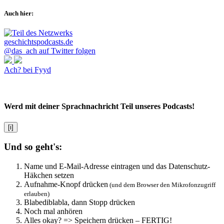
Auch hier:
@das_ach auf Twitter folgen
Ach? bei Fyyd
Werd mit deiner Sprachnachricht Teil unseres Podcasts!
[i]
Und so geht's:
Name und E-Mail-Adresse eintragen und das Datenschutz-
Häkchen setzen
Aufnahme-Knopf drücken
(und dem Browser den Mikrofonzugriff
erlauben)
Blabediblabla, dann Stopp drücken
Noch mal anhören
Alles okay? => Speichern drücken – FERTIG!