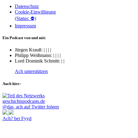
Datenschutz
Cookie-Einwilligung
(Status: ⛔)
Impressum
Ein Podcast von und mit:
Jürgen Krauß:
|
|
|
|
Philipp Weißmann:
|
|
|
|
Lord Dominik Schmitt:
|
|
Ach unterstützen
Auch hier:
@das_ach auf Twitter folgen
Ach? bei Fyyd