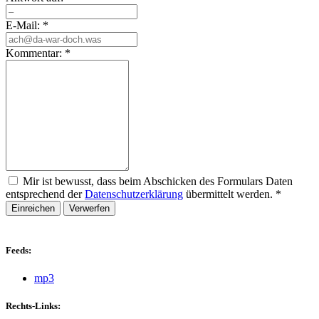
E-Mail:
*
Kommentar:
*
Mir ist bewusst, dass beim Abschicken des Formulars Daten
entsprechend der
Datenschutzerklärung
übermittelt werden.
*
Einreichen
Verwerfen
Feeds:
mp3
Rechts-Links: