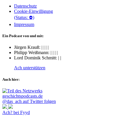
Datenschutz
Cookie-Einwilligung
(Status: ⛔)
Impressum
Ein Podcast von und mit:
Jürgen Krauß:
|
|
|
|
Philipp Weißmann:
|
|
|
|
Lord Dominik Schmitt:
|
|
Ach unterstützen
Auch hier:
@das_ach auf Twitter folgen
Ach? bei Fyyd