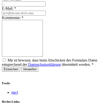
E-Mail:
*
Kommentar:
*
Mir ist bewusst, dass beim Abschicken des Formulars Daten
entsprechend der
Datenschutzerklärung
übermittelt werden.
*
Einreichen
Verwerfen
Feeds:
mp3
Rechts-Links: