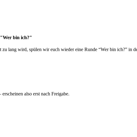
 "Wer bin ich?"
 zu lang wird, spülen wir euch wieder eine Runde “Wer bin ich?” in de
rscheinen also erst nach Freigabe.