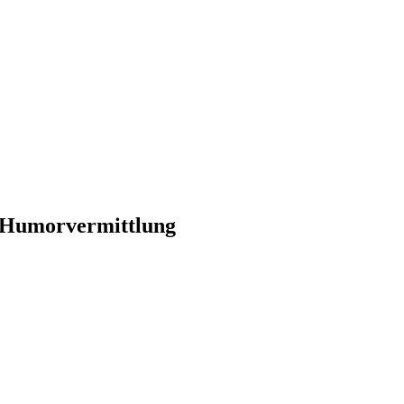
te Humorvermittlung