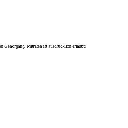
n Gehörgang. Mitraten ist ausdrücklich erlaubt!