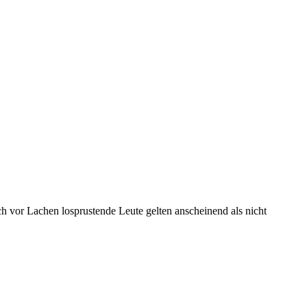
ch vor Lachen losprustende Leute gelten anscheinend als nicht