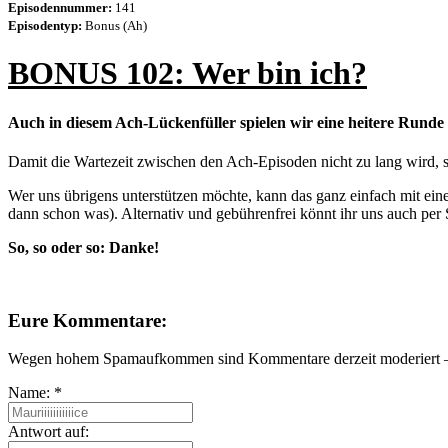
Episodennummer:
141
Episodentyp:
Bonus (Ah)
BONUS 102: Wer bin ich?
Auch in diesem Ach-Lückenfüller spielen wir eine heitere Runde
Damit die Wartezeit zwischen den Ach-Episoden nicht zu lang wird, 
Wer uns übrigens unterstützen möchte, kann das ganz einfach mit ei
dann schon was). Alternativ und gebührenfrei könnt ihr uns auch 
So, so oder so: Danke!
Eure Kommentare:
Wegen hohem Spamaufkommen sind Kommentare derzeit moderiert – e
Name:
*
Antwort auf: