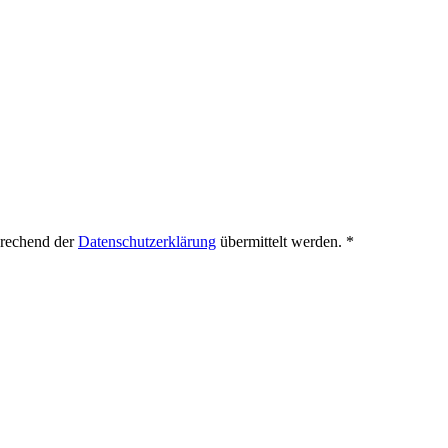
prechend der
Datenschutzerklärung
übermittelt werden.
*