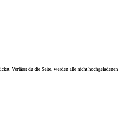
kst. Verlässt du die Seite, werden alle nicht hochgeladenen