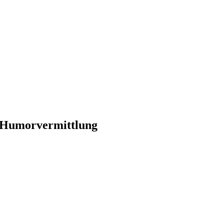
te Humorvermittlung