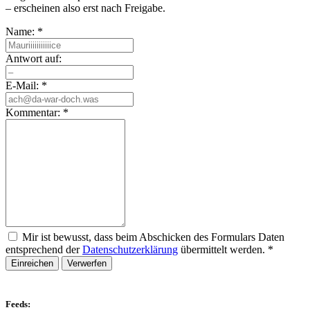
– erscheinen also erst nach Freigabe.
Name:
*
Antwort auf:
E-Mail:
*
Kommentar:
*
Mir ist bewusst, dass beim Abschicken des Formulars Daten
entsprechend der
Datenschutzerklärung
übermittelt werden.
*
Einreichen
Verwerfen
Feeds: