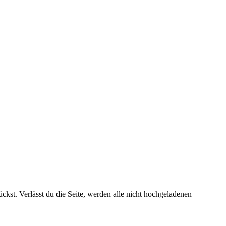
kst. Verlässt du die Seite, werden alle nicht hochgeladenen