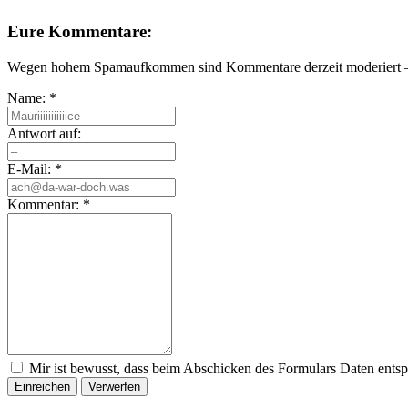
Eure Kommentare:
Wegen hohem Spamaufkommen sind Kommentare derzeit moderiert – e
Name:
*
Antwort auf:
E-Mail:
*
Kommentar:
*
Mir ist bewusst, dass beim Abschicken des Formulars Daten ents
Einreichen
Verwerfen