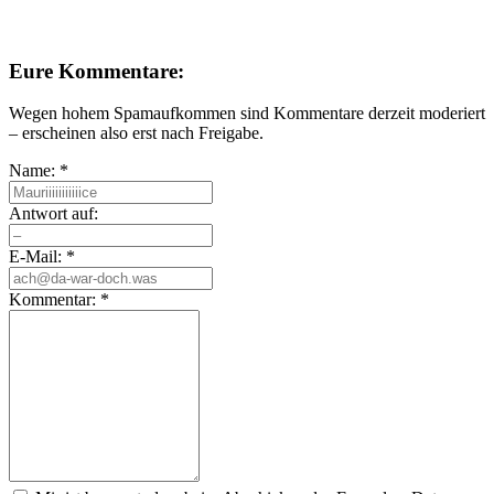
Eure Kommentare:
Wegen hohem Spamaufkommen sind Kommentare derzeit moderiert
– erscheinen also erst nach Freigabe.
Name:
*
Antwort auf:
E-Mail:
*
Kommentar:
*