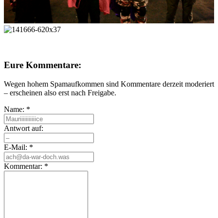
Eure Kommentare:
Wegen hohem Spamaufkommen sind Kommentare derzeit moderiert
– erscheinen also erst nach Freigabe.
Name:
*
Antwort auf:
E-Mail:
*
Kommentar:
*