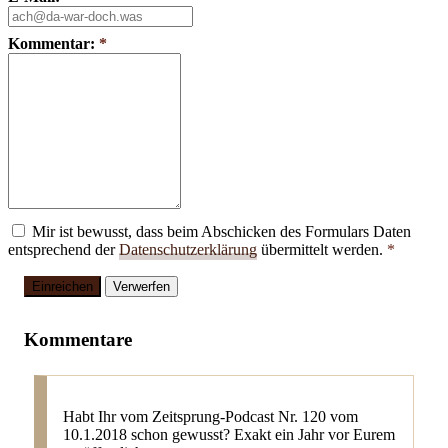
Kommentar:
*
Mir ist bewusst, dass beim Abschicken des Formulars Daten
entsprechend der
Datenschutzerklärung
übermittelt werden.
*
Einreichen
Verwerfen
Kommentare
Habt Ihr vom Zeitsprung-Podcast Nr. 120 vom
10.1.2018 schon gewusst? Exakt ein Jahr vor Eurem