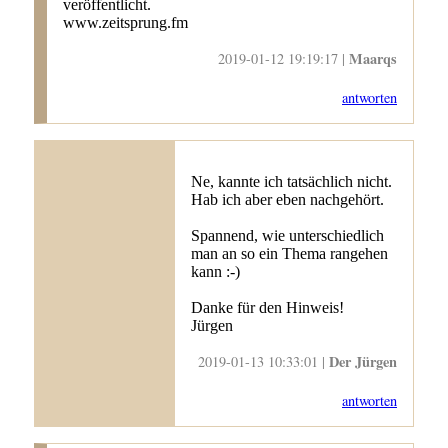
veröffentlicht.
www.zeitsprung.fm
Maarqs
2019-01-12 19:19:17 |
antworten
Ne, kannte ich tatsächlich nicht.
Hab ich aber eben nachgehört.
Spannend, wie unterschiedlich
man an so ein Thema rangehen
kann :-)
Danke für den Hinweis!
Jürgen
Der Jürgen
2019-01-13 10:33:01 |
antworten