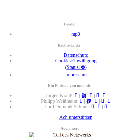
Feeds:
mp3
Rechts-Links:
Datenschutz
Cookie-Einwilligung
(Status: ⛔)
Impressum
Ein Podcast von und mit:
Jürgen Krauß:
|
|
|
|
Philipp Weißmann:
|
|
|
|
Lord Dominik Schmitt:
|
|
Ach unterstützen
Auch hier: