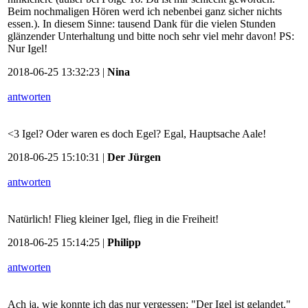
Beim nochmaligen Hören werd ich nebenbei ganz sicher nichts
essen.). In diesem Sinne: tausend Dank für die vielen Stunden
glänzender Unterhaltung und bitte noch sehr viel mehr davon! PS:
Nur Igel!
2018-06-25 13:32:23 |
Nina
antworten
<3 Igel? Oder waren es doch Egel? Egal, Hauptsache Aale!
2018-06-25 15:10:31 |
Der Jürgen
antworten
Natürlich! Flieg kleiner Igel, flieg in die Freiheit!
2018-06-25 15:14:25 |
Philipp
antworten
Ach ja, wie konnte ich das nur vergessen: "Der Igel ist gelandet."