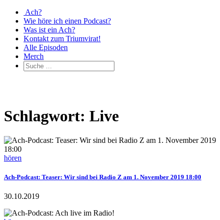
Ach?
Wie höre ich einen Podcast?
Was ist ein Ach?
Kontakt zum Triumvirat!
Alle Episoden
Merch
Schlagwort: Live
hören
Ach-Podcast: Teaser: Wir sind bei Radio Z am 1. November 2019 18:00
30.10.2019