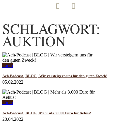
SCHLAGWORT:
AUKTION
hören
Ach-Podcast | BLOG | Wir versteigern uns für den guten Zweck!
05.02.2022
hören
Ach-Podcast | BLOG | Mehr als 3.000 Euro für Aelius!
20.04.2022