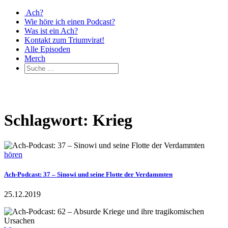
Ach?
Wie höre ich einen Podcast?
Was ist ein Ach?
Kontakt zum Triumvirat!
Alle Episoden
Merch
Schlagwort: Krieg
hören
Ach-Podcast: 37 – Sinowi und seine Flotte der Verdammten
25.12.2019