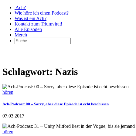
Ach?
Wie höre ich einen Podcast?
Was ist ein Ach?
Kontakt zum Triumvirat!
Alle Episoden
Merch
Schlagwort: Nazis
hören
Ach-Podcast: 00 – Sorry, aber diese Episode ist echt beschissen
07.03.2017
hören