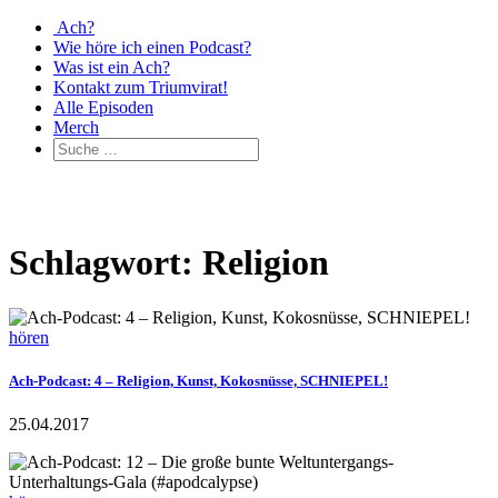
Ach?
Wie höre ich einen Podcast?
Was ist ein Ach?
Kontakt zum Triumvirat!
Alle Episoden
Merch
Schlagwort: Religion
hören
Ach-Podcast: 4 – Religion, Kunst, Kokosnüsse, SCHNIEPEL!
25.04.2017