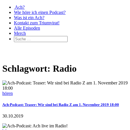
Ach?
Wie höre ich einen Podcast?
Was ist ein Ach?
Kontakt zum Triumvirat!
Alle Episoden
Merch
Schlagwort: Radio
hören
Ach-Podcast: Teaser: Wir sind bei Radio Z am 1. November 2019 18:00
30.10.2019