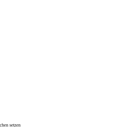
chen setzen