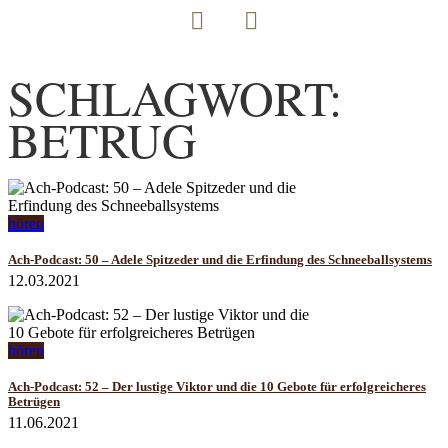
SCHLAGWORT:
BETRUG
hören
Ach-Podcast: 50 – Adele Spitzeder und die Erfindung des Schneeballsystems
12.03.2021
hören
Ach-Podcast: 52 – Der lustige Viktor und die 10 Gebote für erfolgreicheres
Betrügen
11.06.2021